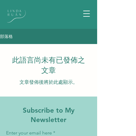
部落格
此語言尚未有已發佈之
文章
文章發佈後將於此處顯示。
Subscribe to My
Newsletter
Enter your email here